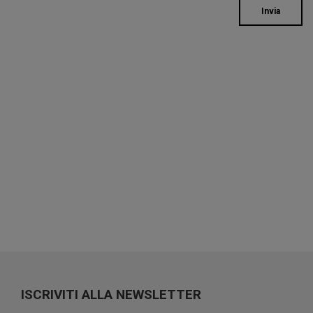
Invia
ISCRIVITI ALLA NEWSLETTER