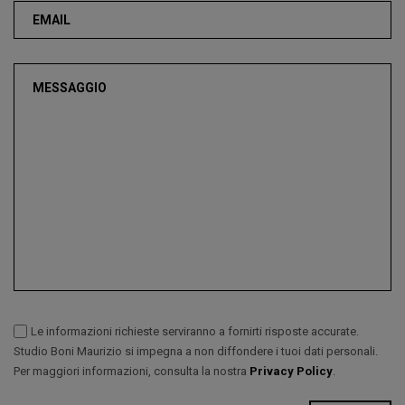
Le informazioni richieste serviranno a fornirti risposte accurate.
Studio Boni Maurizio si impegna a non diffondere i tuoi dati personali.
Per maggiori informazioni, consulta la nostra
Privacy Policy
.